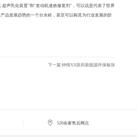
 超声乳化装置”和“发动机速效修复剂”，可以说是代表了世界
业产品发展趋势的一个分水岭，甚至可以称其为行业发展的阶
下一篇
钟情XX医药新能源环保板块
520余家售后网点