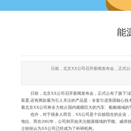
能
日前，北京XX公司召开新闻发布会，正式公
日前，北京XX公司召开新闻发布会，正式公布了旗下5
装置;还有两款最为引人关注的产品是：全套引进美国核心技术
着北京XX公司将全力抢占国内规模巨大的汽车、船舶领域的
也许，对于很多人而言，XX公司是个比较陌生的企业，
地位。而在2002年，公司则开始关注能源领域的节能、减
士纷纷认为XX公司已经成为了科研机构。