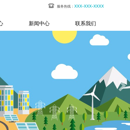
xxx-xxx-xxxx
服务热线：
心
新闻中心
联系我们