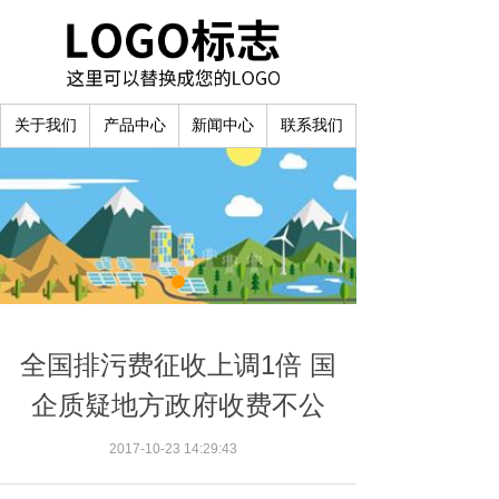
关于我们
产品中心
新闻中心
联系我们
全国排污费征收上调1倍 国
企质疑地方政府收费不公
2017-10-23 14:29:43