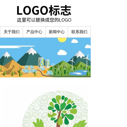
关于我们
产品中心
新闻中心
联系我们