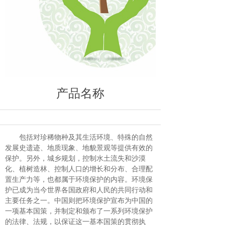
产品名称
包括对珍稀物种及其生活环境、特殊的自然
发展史遗迹、地质现象、地貌景观等提供有效的
保护。另外，城乡规划，控制水土流失和沙漠
化、植树造林、控制人口的增长和分布、合理配
置生产力等，也都属于环境保护的内容。环境保
护已成为当今世界各国政府和人民的共同行动和
主要任务之一。中国则把环境保护宣布为中国的
一项基本国策，并制定和颁布了一系列环境保护
的法律、法规，以保证这一基本国策的贯彻执