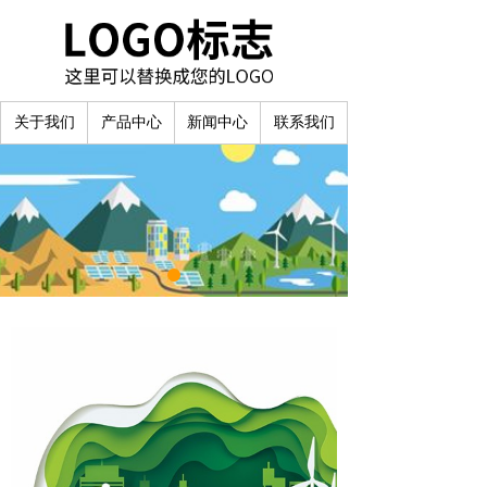
关于我们
产品中心
新闻中心
联系我们