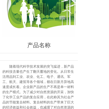
产品名称
随着现代科学技术发展的突飞猛进，新产品
的科技含量也产生了翻天覆地的变化。从日常生
活用品到工业、农业、化工、电子、通讯、军
工、航天、建筑等各个领域，都在日新月异地高
速度成长着。企业新产品的生产不再是单一材料
的生产模式。为了减少对自然资源的开采，加快
了化学工业产品的复合应用，在此称其为社会产
品的节能复合材料。复合材料的生产带来了巨大
的经济效益和社会效益，也减缓了对自然资源的