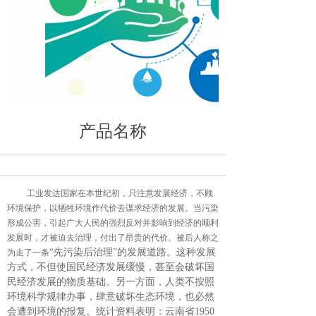
产品名称
工业发达国家在本世纪初，只注意发展经济，不顾
环境保护，以牺牲环境作代价去谋求经济的发展。当污染
形成公害，引起广大人民的强烈反对并影响到经济的顺利
发展时，才被迫去治理，付出了昂贵的代价。被后人称之
“先污染后治理”的发展道路。这种发展
为走了一条
方式，不但使国民经济发展缓慢，甚至会破坏国
民经济发展的物质基础。另一方面，人类不按照
环境科学规律办事，肆意破坏生态环境，也必然
会遭到环境的报复。统计资料表明：云南省1950