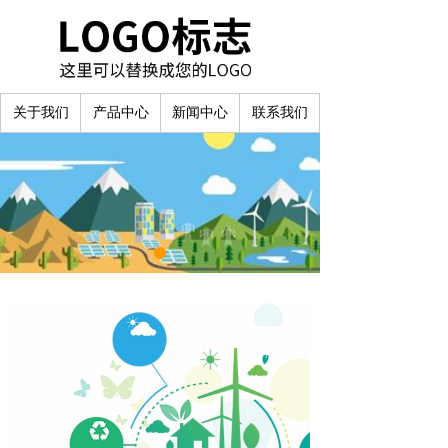
关于我们
产品中心
新闻中心
联系我们